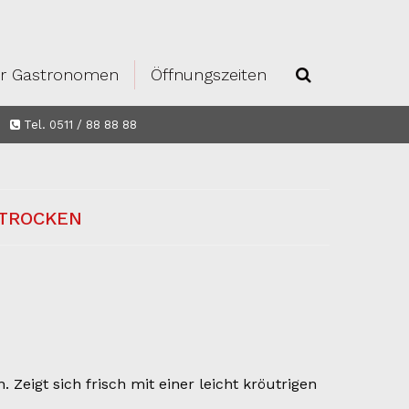
r Gastronomen
Öffnungszeiten
Tel. 0511 / 88 88 88
 TROCKEN
Zeigt sich frisch mit einer leicht kröutrigen