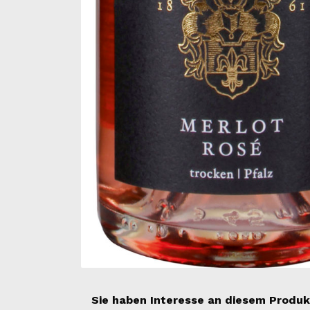
Sie haben Interesse an diesem Produk