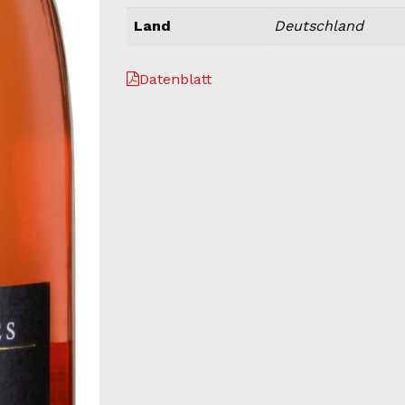
Land
Deutschland
Datenblatt