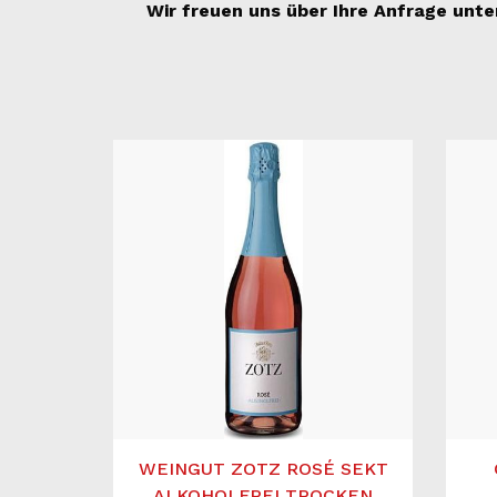
Wir freuen uns über Ihre Anfrage unt
WEINGUT ZOTZ ROSÉ SEKT
ALKOHOLFREI TROCKEN