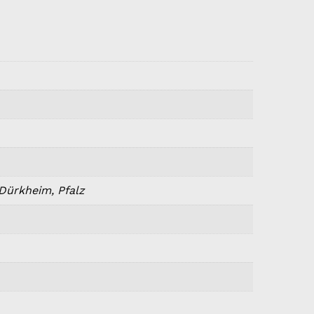
 Dürkheim, Pfalz