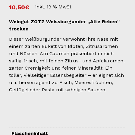
10,50
€
inkl. 19 % MwSt.
Weingut ZOTZ Weissburgunder „Alte Reben“
trocken
Dieser Weißburgunder verwöhnt Ihre Nase mit
einem zarten Bukett von Blüten, Zitrusaromen
und Nüssen. Am Gaumen präsentiert er sich
saftig-frisch, mit feinen Zitrus- und Apfelaromen,
zarter Cremigkeit und feiner Mineralität. Ein
toller, vielseitiger Essensbegleiter – er eignet sich
u.a. hervorragend zu Fisch, Meeresfrüchten,
Geflügel oder Pasta mit sahnigen Saucen.
Flascheninhalt