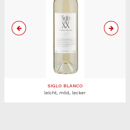
SIGLO BLANCO
leicht, mild, lecker