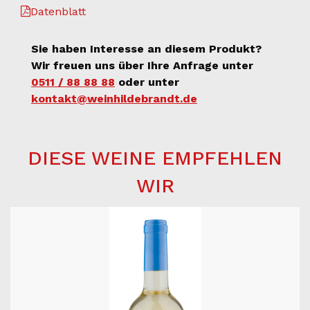
Datenblatt
Sie haben Interesse an diesem Produkt?
Wir freuen uns über Ihre Anfrage unter
0511 / 88 88 88
oder unter
kontakt@weinhildebrandt.de
DIESE WEINE EMPFEHLEN
WIR