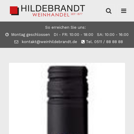
So erreichen Sie uns:
Montag geschlossen DI - FR: 10:00 - 18:00 SA: 10:00 - 16:00
kontakt@weinhildebrandt.de
Tel. 0511 / 88 88 88