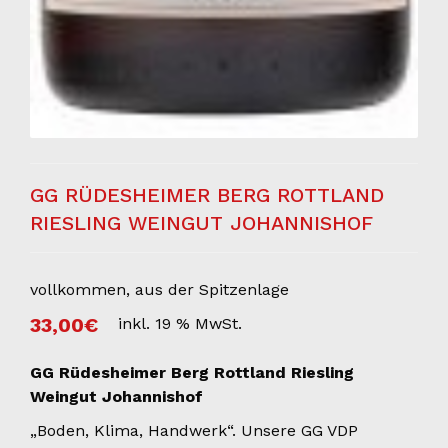
GG RÜDESHEIMER BERG ROTTLAND
RIESLING WEINGUT JOHANNISHOF
vollkommen, aus der Spitzenlage
33,00
€
inkl. 19 % MwSt.
GG Rüdesheimer Berg Rottland Riesling
Weingut Johannishof
„Boden, Klima, Handwerk“. Unsere GG VDP