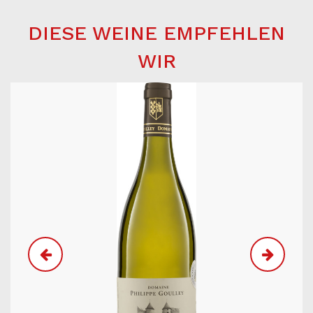
DIESE WEINE EMPFEHLEN
WIR