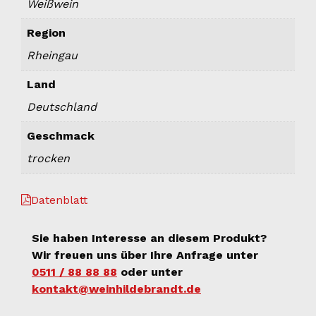
Weißwein
Region
Rheingau
Land
Deutschland
Geschmack
trocken
Datenblatt
Sie haben Interesse an diesem Produkt?
Wir freuen uns über Ihre Anfrage unter
0511 / 88 88 88
oder unter
kontakt@weinhildebrandt.de