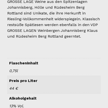
GROSSE LAGE Weine aus den Spitzenlagen
Johannisberg, Hölle und Rüdesheim Berg
Rottland sind Unikate, die ihre Herkunft in
Riesling-Vollkommenheit widerspiegeln. Klassisch
restsüße Spätlesen werden ebenfalls in den VDP
GROSSE LAGEN Weinbergen Johannisberg Klaus
und Rüdesheim Berg Rottland geerntet.
Flascheninhalt
0,75l
Preis pro Liter
44 €
Alkoholgehalt
13% Vol.