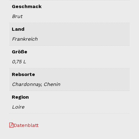
Geschmack
Brut
Land
Frankreich
Größe
0,75 L
Rebsorte
Chardonnay, Chenin
Region
Loire
Datenblatt