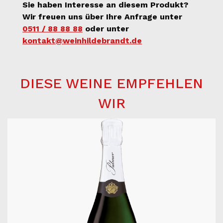
Sie haben Interesse an diesem Produkt?
Wir freuen uns über Ihre Anfrage unter
0511 / 88 88 88
oder unter
kontakt@weinhildebrandt.de
DIESE WEINE EMPFEHLEN
WIR