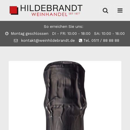
So erreichen Sie uns:
Montag geschlossen DI - FR: 10:00 - 18:00 SA: 10:00 - 16:00
kontakt@weinhildebrandt.de
Tel. 0511 / 88 88 88