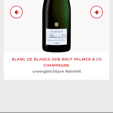
BLANC DE BLANCS 2018 BRUT PALMER & CO
CHAMPAGNE
unvergleichbare Reinheit