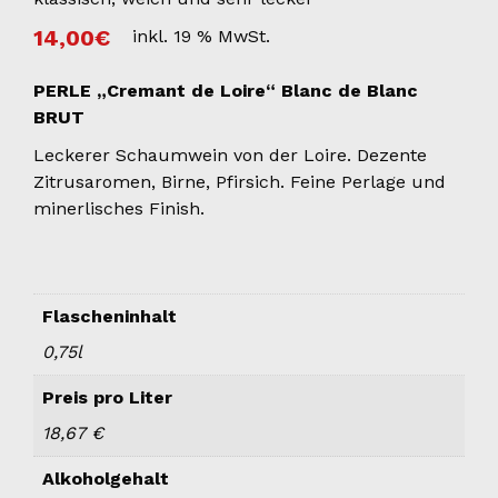
14,00
€
inkl. 19 % MwSt.
PERLE „Cremant de Loire“ Blanc de Blanc
BRUT
Leckerer Schaumwein von der Loire. Dezente
Zitrusaromen, Birne, Pfirsich. Feine Perlage und
minerlisches Finish.
Flascheninhalt
0,75l
Preis pro Liter
18,67 €
Alkoholgehalt