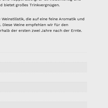
und bietet großes Trinkvergnügen.
instilistik, die auf eine feine Aromatik und
. Diese Weine empfehlen wir für den
erhalb der ersten zwei Jahre nach der Ernte.