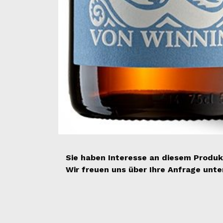
Sie haben Interesse an diesem Produk
Wir freuen uns über Ihre Anfrage unt