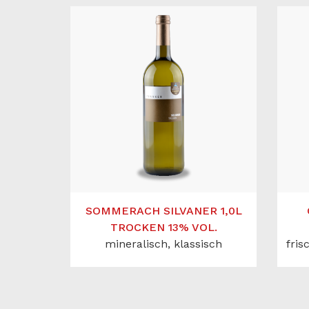
SOMMERACH SILVANER 1,0L
TROCKEN 13% VOL.
mineralisch, klassisch
fris