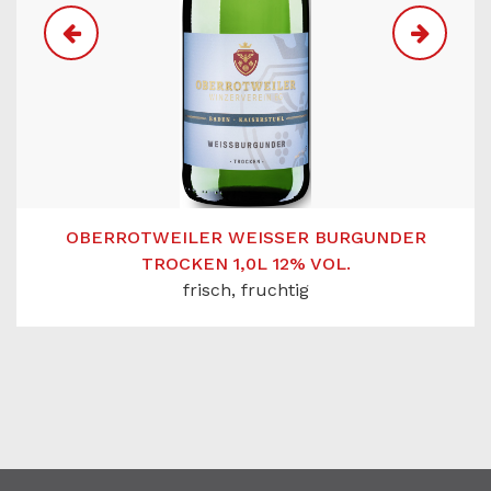
OBERROTWEILER WEISSER BURGUNDER T
ROCKEN 1,0L 12% VOL.
frisch, fruchtig