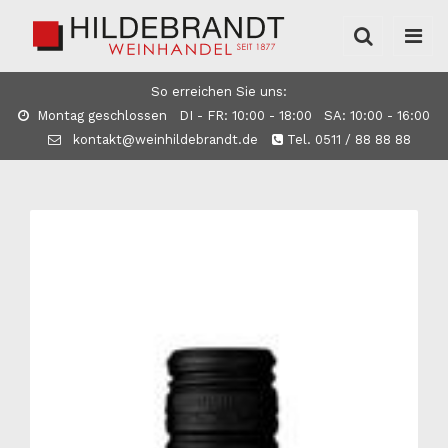
So erreichen Sie uns:
Montag geschlossen DI - FR: 10:00 - 18:00 SA: 10:00 - 16:00
kontakt@weinhildebrandt.de
Tel. 0511 / 88 88 88