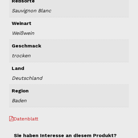
Rebsorte
Sauvignon Blanc
Weinart
Weißwein
Geschmack
trocken
Land
Deutschland
Region
Baden
Datenblatt
Sie haben Interesse an diesem Produkt?