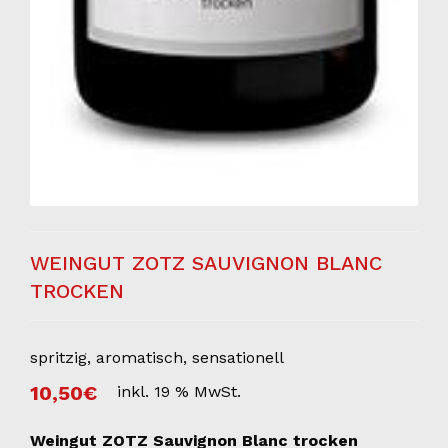
WEINGUT ZOTZ SAUVIGNON BLANC
TROCKEN
spritzig, aromatisch, sensationell
10,50
€
inkl. 19 % MwSt.
Weingut ZOTZ Sauvignon Blanc trocken