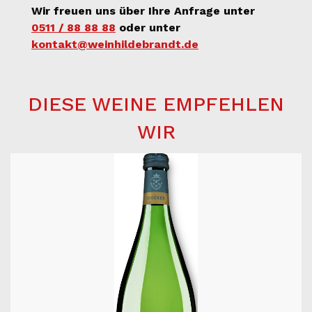
Wir freuen uns über Ihre Anfrage unter
0511 / 88 88 88
oder unter
kontakt@weinhildebrandt.de
DIESE WEINE EMPFEHLEN
WIR