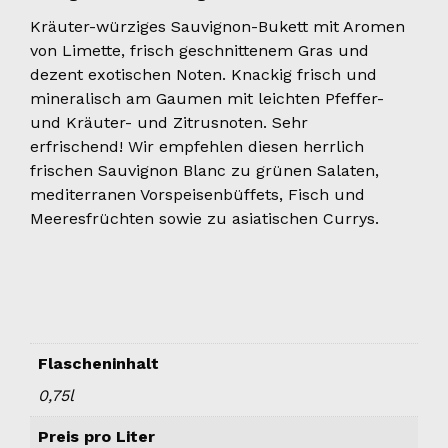
Kräuter-würziges Sauvignon-Bukett mit Aromen
von Limette, frisch geschnittenem Gras und
dezent exotischen Noten. Knackig frisch und
mineralisch am Gaumen mit leichten Pfeffer-
und Kräuter- und Zitrusnoten. Sehr
erfrischend! Wir empfehlen diesen herrlich
frischen Sauvignon Blanc zu grünen Salaten,
mediterranen Vorspeisenbüffets, Fisch und
Meeresfrüchten sowie zu asiatischen Currys.
Flascheninhalt
0,75l
Preis pro Liter